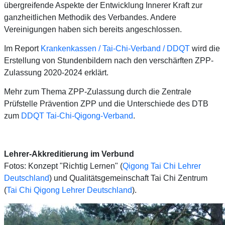
übergreifende Aspekte der Entwicklung Innerer Kraft zur
ganzheitlichen Methodik des Verbandes. Andere
Vereinigungen haben sich bereits angeschlossen.
Im Report
Krankenkassen / Tai-Chi-Verband / DDQT
wird die
Erstellung von Stundenbildern nach den verschärften ZPP-
Zulassung 2020-2024 erklärt.
Mehr zum Thema ZPP-Zulassung durch die Zentrale
Prüfstelle Prävention ZPP und die Unterschiede des DTB
zum
DDQT Tai-Chi-Qigong-Verband
.
Lehrer-Akkreditierung im Verbund
Fotos: Konzept "Richtig Lernen" (
Qigong Tai Chi Lehrer
Deutschland
) und Qualitätsgemeinschaft Tai Chi Zentrum
(
Tai Chi Qigong Lehrer Deutschland
).