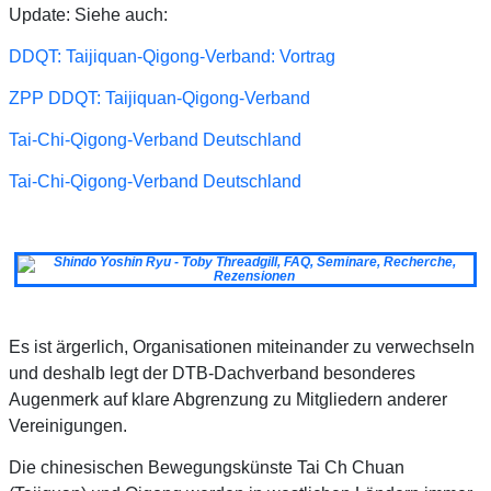
Update: Siehe auch:
DDQT: Taijiquan-Qigong-Verband: Vortrag
ZPP DDQT: Taijiquan-Qigong-Verband
Tai-Chi-Qigong-Verband Deutschland
Tai-Chi-Qigong-Verband Deutschland
Es ist ärgerlich, Organisationen miteinander zu verwechseln
und deshalb legt der DTB-Dachverband besonderes
Augenmerk auf klare Abgrenzung zu Mitgliedern anderer
Vereinigungen.
Die chinesischen Bewegungskünste Tai Ch Chuan