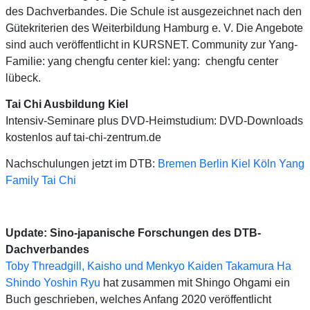
des Dachverbandes. Die Schule ist ausgezeichnet nach den
Gütekriterien des Weiterbildung Hamburg e. V. Die Angebote
sind auch veröffentlicht in KURSNET. Community zur Yang-
Familie: yang chengfu center kiel: yang: chengfu center
lübeck.
Tai Chi Ausbildung Kiel
Intensiv-Seminare plus DVD-Heimstudium: DVD-Downloads
kostenlos auf tai-chi-zentrum.de
Nachschulungen jetzt im DTB:
Bremen Berlin Kiel Köln Yang
Family Tai Chi
Update: Sino-japanische Forschungen des DTB-
Dachverbandes
Toby Threadgill, Kaisho und Menkyo Kaiden Takamura Ha
Shindo Yoshin Ryu
hat zusammen mit Shingo Ohgami ein
Buch geschrieben, welches Anfang 2020 veröffentlicht