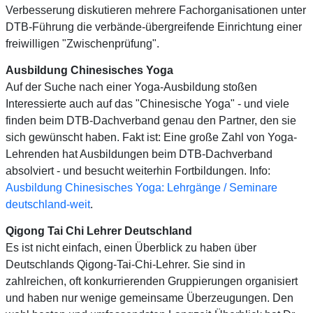
Verbesserung diskutieren mehrere Fachorganisationen unter
DTB-Führung die verbände-übergreifende Einrichtung einer
freiwilligen "Zwischenprüfung".
Ausbildung Chinesisches Yoga
Auf der Suche nach einer Yoga-Ausbildung stoßen
Interessierte auch auf das "Chinesische Yoga" - und viele
finden beim DTB-Dachverband genau den Partner, den sie
sich gewünscht haben. Fakt ist: Eine große Zahl von Yoga-
Lehrenden hat Ausbildungen beim DTB-Dachverband
absolviert - und besucht weiterhin Fortbildungen. Info:
Ausbildung Chinesisches Yoga: Lehrgänge / Seminare
deutschland-weit
.
Qigong Tai Chi Lehrer Deutschland
Es ist nicht einfach, einen Überblick zu haben über
Deutschlands Qigong-Tai-Chi-Lehrer. Sie sind in
zahlreichen, oft konkurrierenden Gruppierungen organisiert
und haben nur wenige gemeinsame Überzeugungen. Den