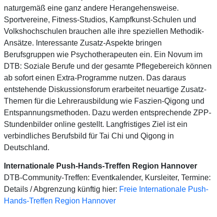
naturgemäß eine ganz andere Herangehensweise.
Sportvereine, Fitness-Studios, Kampfkunst-Schulen und
Volkshochschulen brauchen alle ihre speziellen Methodik-
Ansätze. Interessante Zusatz-Aspekte bringen
Berufsgruppen wie Psychotherapeuten ein. Ein Novum im
DTB: Soziale Berufe und der gesamte Pflegebereich können
ab sofort einen Extra-Programme nutzen. Das daraus
entstehende Diskussionsforum erarbeitet neuartige Zusatz-
Themen für die Lehrerausbildung wie Faszien-Qigong und
Entspannungsmethoden. Dazu werden entsprechende ZPP-
Stundenbilder online gestellt. Langfristiges Ziel ist ein
verbindliches Berufsbild für Tai Chi und Qigong in
Deutschland.
Internationale Push-Hands-Treffen Region Hannover
DTB-Community-Treffen: Eventkalender, Kursleiter, Termine:
Details / Abgrenzung künftig hier:
Freie Internationale Push-
Hands-Treffen Region Hannover